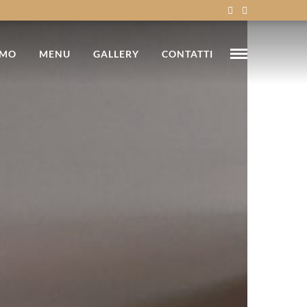
AMO
MENU
GALLERY
CONTATTI