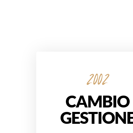
2002
CAMBIO
GESTION